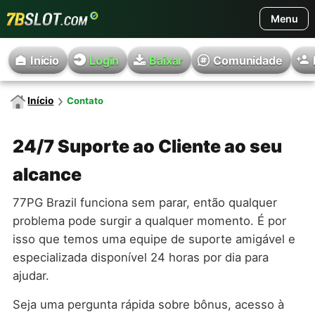
Menu
Home
Início
Login
Baixar
Comunidade
Início
Contato
24/7 Suporte ao Cliente ao seu
alcance
77PG Brazil funciona sem parar, então qualquer
problema pode surgir a qualquer momento. É por
isso que temos uma equipe de suporte amigável e
especializada disponível 24 horas por dia para
ajudar.
Seja uma pergunta rápida sobre bônus, acesso à